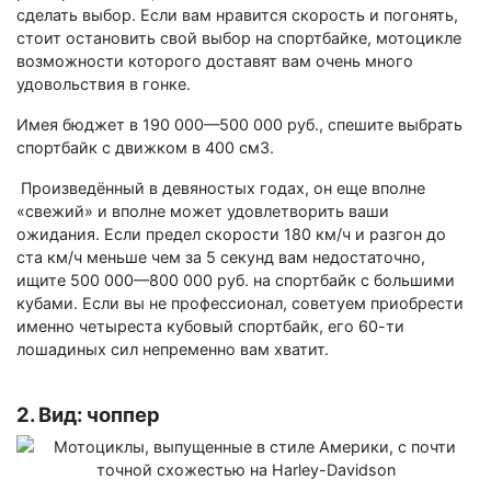
сделать выбор. Если вам нравится скорость и погонять,
стоит остановить свой выбор на спортбайке, мотоцикле
возможности которого доставят вам очень много
удовольствия в гонке.
Имея бюджет в 190 000—500 000 руб., спешите выбрать
спортбайк с движком в 400 см3.
Произведённый в девяностых годах, он еще вполне
«свежий» и вполне может удовлетворить ваши
ожидания. Если предел скорости 180 км/ч и разгон до
ста км/ч меньше чем за 5 секунд вам недостаточно,
ищите 500 000—800 000 руб. на спортбайк с большими
кубами. Если вы не профессионал, советуем приобрести
именно четыреста кубовый спортбайк, его 60-ти
лошадиных сил непременно вам хватит.
2. Вид: чоппер