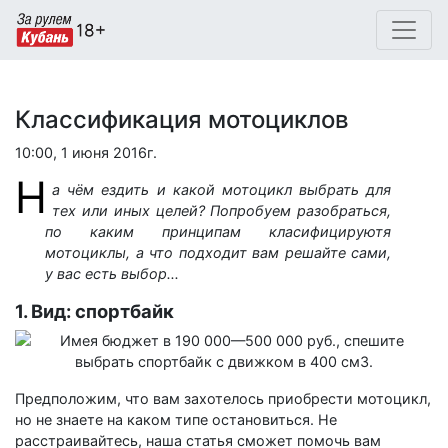
Классификация мотоциклов
10:00, 1 июня 2016г.
Н
а чём ездить и какой мотоцикл выбрать для
тех или иных целей? Попробуем разобраться,
по каким принципам класифицируютя
мотоциклы, а что подходит вам решайте сами,
у вас есть выбор...
1. Вид: спортбайк
Предположим, что вам захотелось приобрести мотоцикл,
но не знаете на каком типе остановиться. Не
расстраивайтесь, наша статья сможет помочь вам