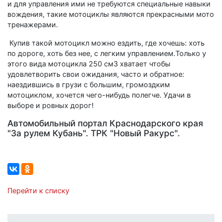
и для управления ими не требуются специальные навыки
вождения, такие мотоциклы являются прекрасными мото
тренажерами.
Купив такой мотоцикл можно ездить, где хочешь: хоть
по дороге, хоть без нее, с легким управлением.Только у
этого вида мотоцикла 250 см3 хватает чтобы
удовлетворить свои ожидания, часто и обратное:
наездившись в грузи с большим, громоздким
мотоциклом, хочется чего-нибудь полегче. Удачи в
выборе и ровных дорог!
Автомобильный портал Краснодарского края
"За рулем Кубань". ТРК "Новый Ракурс".
Перейти к списку