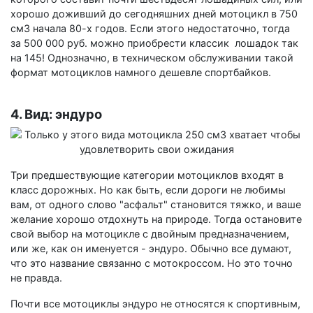
хорошо доживший до сегодняшних дней мотоцикл в 750
см3 начала 80-х годов. Если этого недостаточно, тогда
за 500 000 руб. можно приобрести классик лошадок так
на 145! Однозначно, в техническом обслуживании такой
формат мотоциклов намного дешевле спортбайков.
4. Вид: эндуро
Три предшествующие категории мотоциклов входят в
класс дорожных. Но как быть, если дороги не любимы
вам, от одного слово "асфальт" становится тяжко, и ваше
желание хорошо отдохнуть на природе. Тогда остановите
свой выбор на мотоцикле с двойным предназначением,
или же, как он именуется - эндуро. Обычно все думают,
что это название связанно с мотокроссом. Но это точно
не правда.
Почти все мотоциклы эндуро не относятся к спортивным,