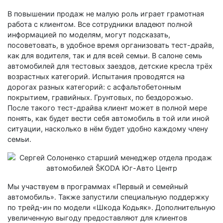
В повышении продаж не малую роль играет грамотная
работа с клиентом. Все сотрудники владеют полной
информацией по моделям, могут подсказать,
посоветовать, в удобное время организовать тест-драйв,
как для водителя, так и для всей семьи. В салоне семь
автомобилей для тестовых заездов, детские кресла трёх
возрастных категорий. Испытания проводятся на
дорогах разных категорий: с асфальтобетонным
покрытием, гравийных. Грунтовых, по бездорожью.
После такого тест-драйва клиент может в полной мере
понять, как будет вести себя автомобиль в той или иной
ситуации, насколько в нём будет удобно каждому члену
семьи.
Мы участвуем в программах «Первый и семейный
автомобиль». Также запустили специальную поддержку
по трейд-ин по модели «Шкода Кодьяк». Дополнительную
увеличенную выгоду предоставляют для клиентов