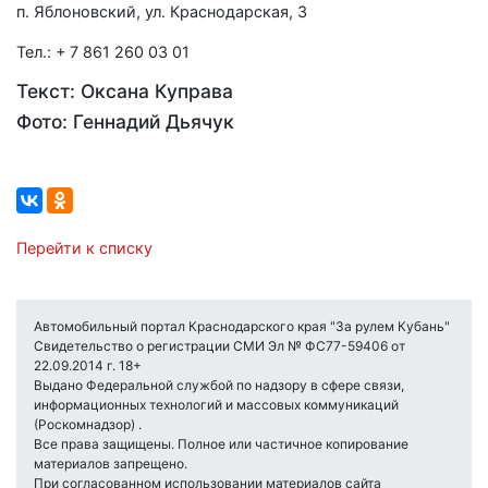
п. Яблоновский, ул. Краснодарская, 3
Тел.: + 7 861 260 03 01
Текст: Оксана Куправа
Фото: Геннадий Дьячук
Перейти к списку
Автомобильный портал Краснодарского края "За рулем Кубань"
Свидетельство о регистрации СМИ Эл № ФС77-59406 от
22.09.2014 г. 18+
Выдано Федеральной службой по надзору в сфере связи,
информационных технологий и массовых коммуникаций
(Роскомнадзор) .
Все права защищены. Полное или частичное копирование
материалов запрещено.
При согласованном использовании материалов сайта