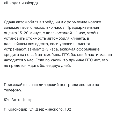
«Шкода» и «Форд».
Сдача автомобиля в трейд-ин и оформление нового
занимает всего несколько часов. Предварительная
оценка 15-20 минут, с диагностикой - 1 час, чтобы
установить стоимость автомобиля клиента, в
дальнейшем вся сделка, если условия клиента
устраивают, займёт 2-3 часа, включая оформление
кредита на новый автомобиль. ПТС большей части машин
находится у нас. Если по какой-то причине ПТС нет, его
не придется ждать более двух дней.
Приезжайте в наш дилерский центр или звоните по
телефону.
Юг-Авто Центр
г. Краснодар, ул. Дзержинского, 102