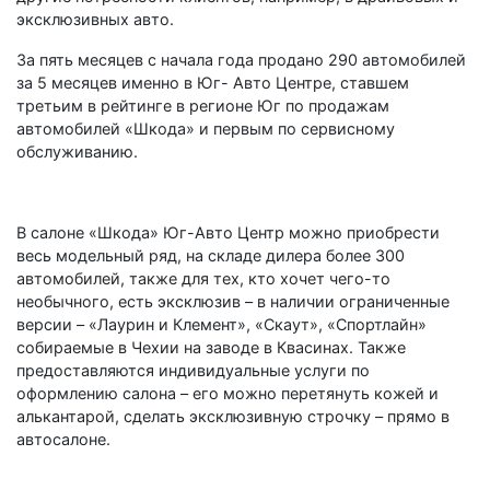
эксклюзивных авто.
За пять месяцев с начала года продано 290 автомобилей
за 5 месяцев именно в Юг- Авто Центре, ставшем
третьим в рейтинге в регионе Юг по продажам
автомобилей «Шкода» и первым по сервисному
обслуживанию.
В салоне «Шкода» Юг-Авто Центр можно приобрести
весь модельный ряд, на складе дилера более 300
автомобилей, также для тех, кто хочет чего-то
необычного, есть эксклюзив – в наличии ограниченные
версии – «Лаурин и Клемент», «Скаут», «Спортлайн»
собираемые в Чехии на заводе в Квасинах. Также
предоставляются индивидуальные услуги по
оформлению салона – его можно перетянуть кожей и
алькантарой, сделать эксклюзивную строчку – прямо в
автосалоне.