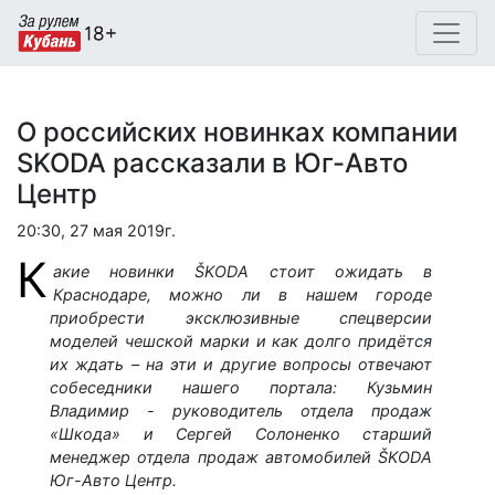
О российских новинках компании
SKODA рассказали в Юг-Авто
Центр
20:30, 27 мая 2019г.
К
акие новинки ŠKODA стоит ожидать в
Краснодаре, можно ли в нашем городе
приобрести эксклюзивные спецверсии
моделей чешской марки и как долго придётся
их ждать – на эти и другие вопросы отвечают
собеседники нашего портала: Кузьмин
Владимир - руководитель отдела продаж
«Шкода» и Сергей Солоненко старший
менеджер отдела продаж автомобилей ŠKODA
Юг-Авто Центр.