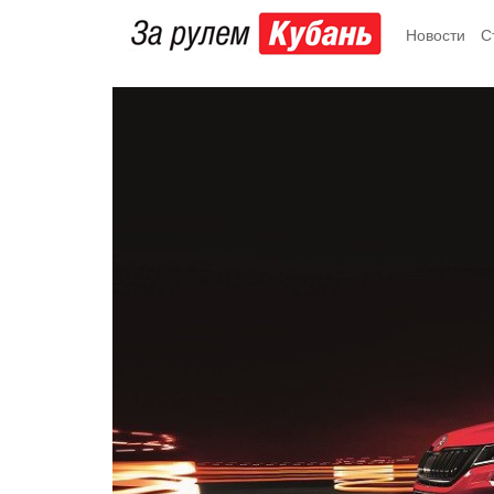
Новости
С