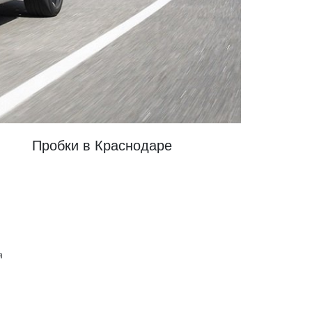
Пробки в Краснодаре
я