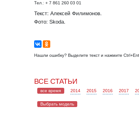
Тел.: + 7 861 260 03 01
Текст: Алексей Филимонов.
Фото: Skoda.
Нашли ошибку? Выделите текст и нажмите Ctrl+Ent
ВСЕ СТАТЬИ
все время
2014
2015
2016
2017
2
Выбрать модель
Chery