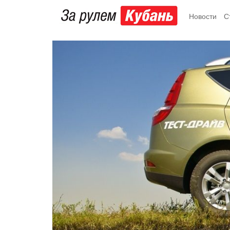
Новости
С