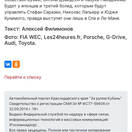
Будет у японцев и третий болид, которым будут
управлять Стефан Саразен, Николас Лапьерр и Юджи
Кунимото, правда выступят они лишь в Спа и Ле-Мане.
Текст: Алексей Филимонов
Фото: FIA WEC, Les24heures.fr, Porsche, G-Drive,
Audi, Toyota.
Перейти к списку
Автомобильный портал Краснодарского края "За рулем Кубань"
Свидетельство о регистрации СМИ Эл № ФС77-59406 от
22.09.2014 г. 18+
Выдано Федеральной службой по надзору в сфере связи,
информационных технологий и массовых коммуникаций
(Роскомнадзор) .
Все права защищены. Полное или частичное копирование