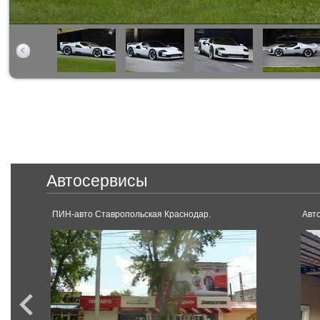
Автосервисы
ПИН-авто Ставропольская Краснодар.
Авт