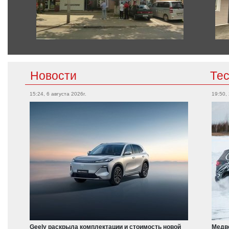
Новости
Те
15:24, 6 августа 2026г.
19:50,
Geely раскрыла комплектации и стоимость новой
Медве