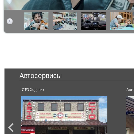
Автосервисы
СТО Ходовик
Авт