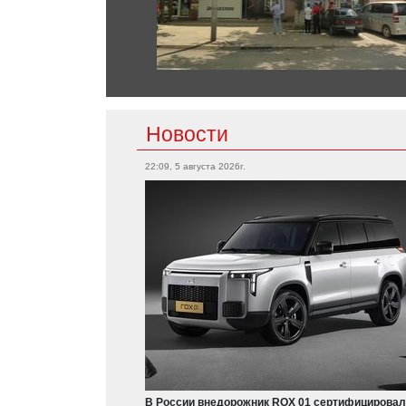
Новости
22:09, 5 августа 2026г.
В России внедорожник ROX 01 сертифицировал