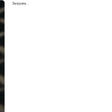
Загрузка...