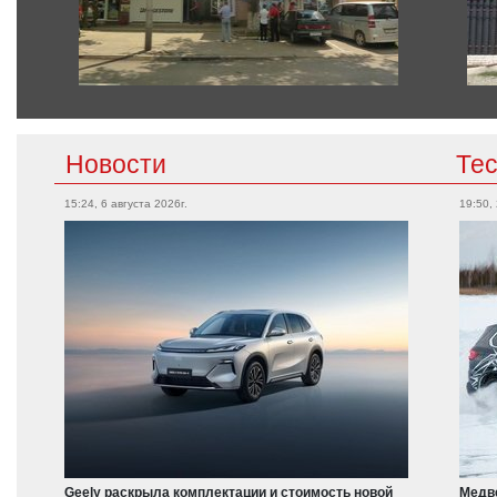
Новости
Те
15:24, 6 августа 2026г.
19:50,
Geely раскрыла комплектации и стоимость новой
Медве