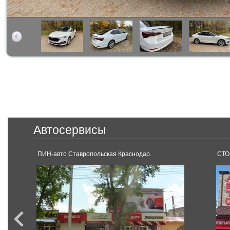
Автосервисы
ПИН-авто Ставропольская Краснодар.
СТО