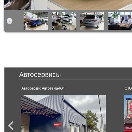
Автосервисы
Автосервис Автотема-Юг
СТО