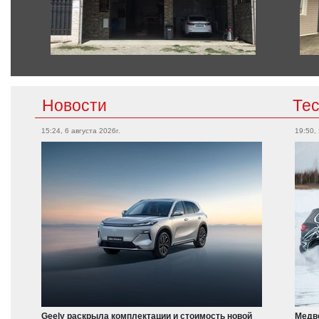
Новости
Те
15:24, 6 августа 2026г.
19:50,
Geely раскрыла комплектации и стоимость новой
Медве