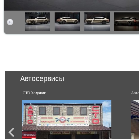
Автосервисы
СТО Ходовик
Авт