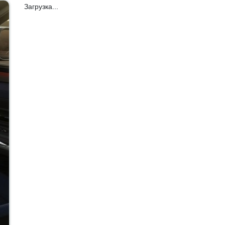
Загрузка...