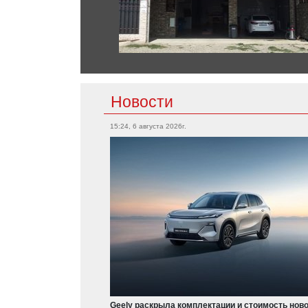
Новости
15:24, 6 августа 2026г.
Geely раскрыла комплектации и стоимость нов