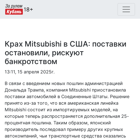
Крах Mitsubishi в США: поставки
остановили, рискуют
банкротством
13:11, 15 апреля 2025г.
В связи с введением новых пошлин администрацией
Дональда Трампа, компания Mitsubishi приостановила
поставки автомобилей в Соединенные Штаты. Решение
принято из-за того, что вся американская линейка
Mitsubishi состоит из импортируемых моделей, на
которые теперь распространяется дополнительная 25-
процентная пошлина. Таким образом, японский
производитель последовал примеру других крупных
автокомпаний, чьи транспортные средства оказались