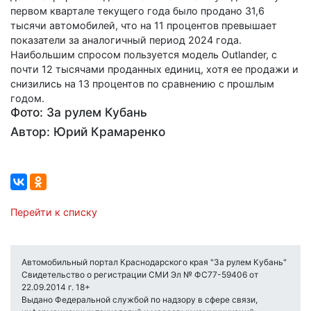
первом квартале текущего года было продано 31,6
тысячи автомобилей, что на 11 процентов превышает
показатели за аналогичный период 2024 года.
Наибольшим спросом пользуется модель Outlander, с
почти 12 тысячами проданных единиц, хотя ее продажи и
снизились на 13 процентов по сравнению с прошлым
годом.
Фото: За рулем Кубань
Автор: Юрий Крамаренко
Перейти к списку
Автомобильный портал Краснодарского края "За рулем Кубань"
Свидетельство о регистрации СМИ Эл № ФС77-59406 от
22.09.2014 г. 18+
Выдано Федеральной службой по надзору в сфере связи,