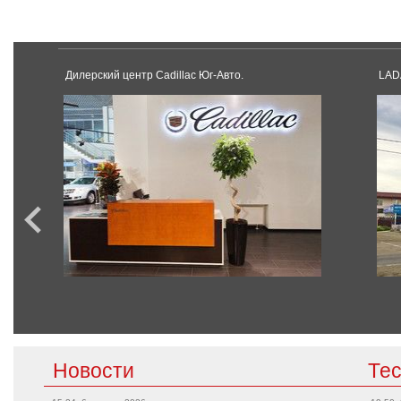
Дилерский центр Cadillac Юг-Авто.
LAD
Новости
Те